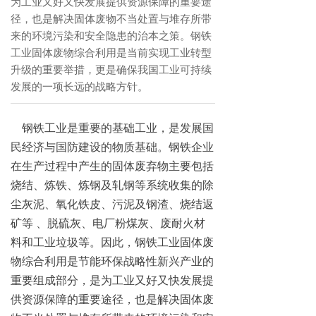
为工业又好又快发展提供资源保障的重要途
径，也是解决固体废物不当处置与堆存所带
来的环境污染和安全隐患的治本之策。钢铁
工业固体废物综合利用是当前实现工业转型
升级的重要举措，更是确保我国工业可持续
发展的一项长远的战略方针。
钢铁工业是重要的基础工业，是发展国
民经济与国防建设的物质基础。钢铁企业
在生产过程中产生的固体废弃物主要包括
烧结、炼铁、炼钢及轧钢等系统收集的除
尘灰泥、氧化铁皮、污泥及钢渣、烧结返
矿等 、脱硫灰、电厂粉煤灰、废耐火材
料和工业垃圾等。因此，钢铁工业固体废
物综合利用是节能环保战略性新兴产业的
重要组成部分，是为工业又好又快发展提
供资源保障的重要途径，也是解决固体废