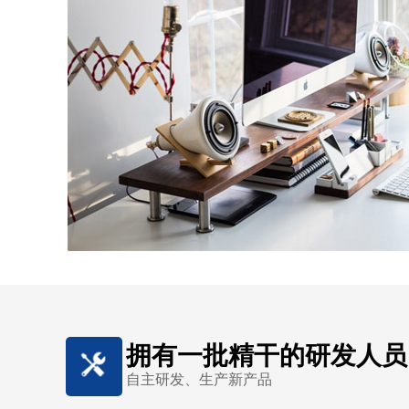
拥有一批精干的研发人员
自主研发、生产新产品