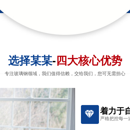
选择某某
-
四大核心优势
专注玻璃钢领域，我们值得信赖，交给我们，您可无需担心
着力于
严格把控每一