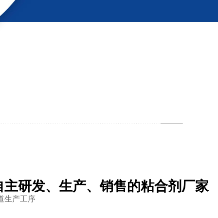
自主研发、生产、销售的粘合剂厂家
道生产工序