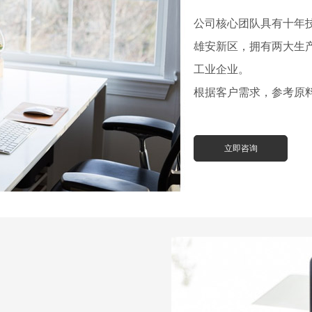
公司核心团队具有十年
雄安新区，拥有两大生
工业企业。
根据客户需求，参考原
立即咨询