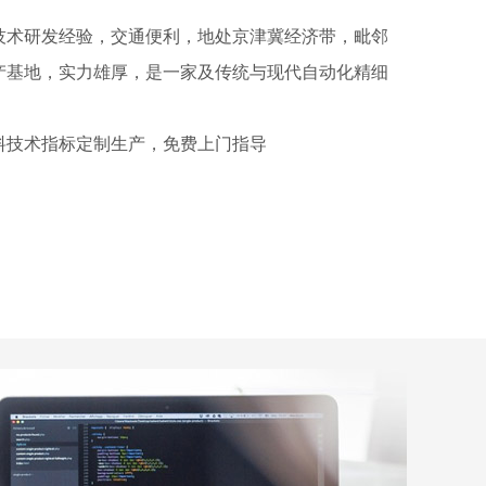
技术研发经验，交通便利，地处京津冀经济带，毗邻
产基地，实力雄厚，是一家及传统与现代自动化精细
料技术指标定制生产，免费上门指导