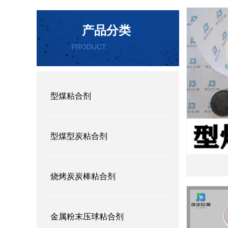
产品分类
PRODUCT
CATEGORY
型煤粘合剂
型煤型炭粘合剂
烧烤炭炭棒粘合剂
金属粉末压球粘合剂