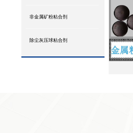
非金属矿粉粘合剂
除尘灰压球粘合剂