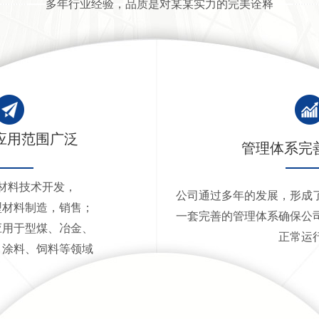
多年行业经验，品质是对某某实力的完美诠释
应用范围广泛
管理体系完
材料技术开发，
公司通过多年的发展，形成
型材料制造，销售；
一套完善的管理体系确保公
应用于型煤、冶金、
正常运
、涂料、饲料等领域