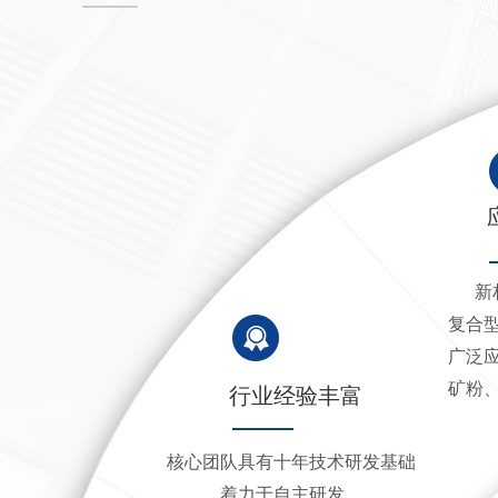
新
复合
广泛
矿粉
行业经验丰富
核心团队具有十年技术研发基础
着力于自主研发，