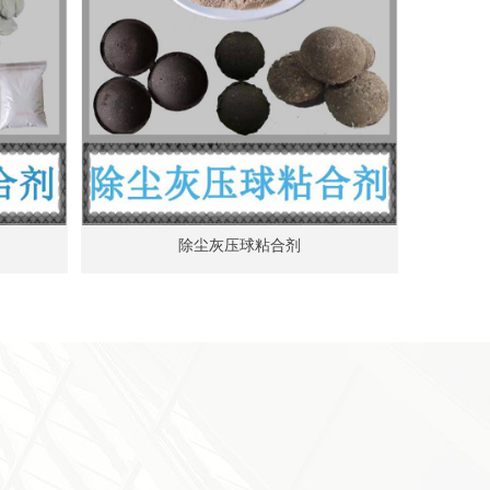
除尘灰压球粘合剂