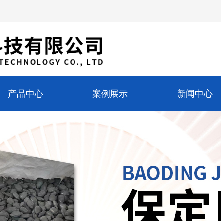
产品中心
案例展示
新闻中心