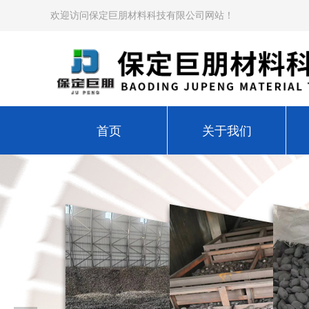
欢迎访问保定巨朋材料科技有限公司网站！
首页
关于我们