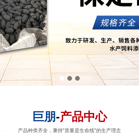
巨朋
-
产品中心
产品种类齐全，秉持“质量是生命线”的生产理念