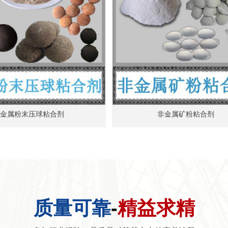
金属粉末压球粘合剂
非金属矿粉粘合剂
质量可靠
-
精益求精