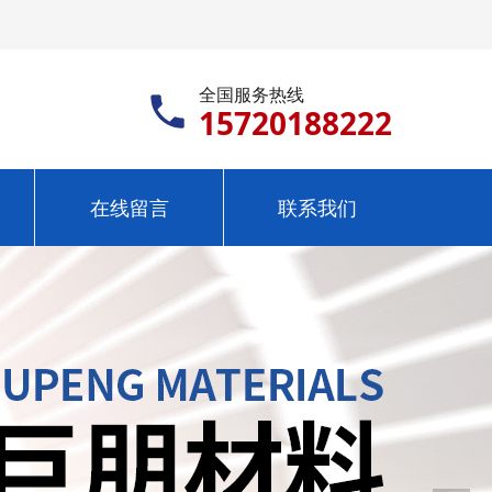
全国服务热线
15720188222
在线留言
联系我们